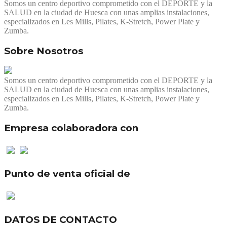
Somos un centro deportivo comprometido con el DEPORTE y la
SALUD en la ciudad de Huesca con unas amplias instalaciones,
especializados en Les Mills, Pilates, K-Stretch, Power Plate y
Zumba.
Sobre Nosotros
Somos un centro deportivo comprometido con el DEPORTE y la
SALUD en la ciudad de Huesca con unas amplias instalaciones,
especializados en Les Mills, Pilates, K-Stretch, Power Plate y
Zumba.
Empresa colaboradora con
Punto de venta oficial de
DATOS DE CONTACTO