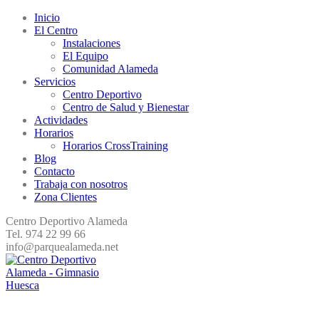
Inicio
El Centro
Instalaciones
El Equipo
Comunidad Alameda
Servicios
Centro Deportivo
Centro de Salud y Bienestar
Actividades
Horarios
Horarios CrossTraining
Blog
Contacto
Trabaja con nosotros
Zona Clientes
Centro Deportivo Alameda
Tel. 974 22 99 66
info@parquealameda.net