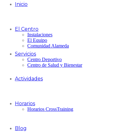
Inicio
El Centro
Instalaciones
El Equipo
Comunidad Alameda
Servicios
Centro Deportivo
Centro de Salud y Bienestar
Actividades
Horarios
Horarios CrossTraining
Blog