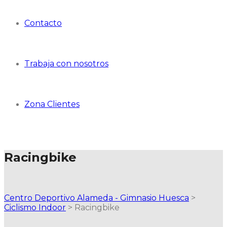
Contacto
Trabaja con nosotros
Zona Clientes
Racingbike
Centro Deportivo Alameda - Gimnasio Huesca
>
Ciclismo Indoor
>
Racingbike