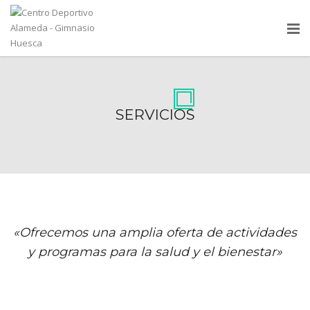
SERVICIOS
«Ofrecemos una amplia oferta de actividades
y programas para la salud y el bienestar»