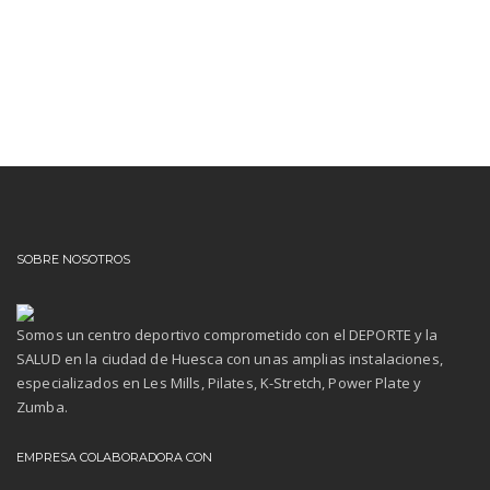
SOBRE NOSOTROS
Somos un centro deportivo comprometido con el DEPORTE y la
SALUD en la ciudad de Huesca con unas amplias instalaciones,
especializados en Les Mills, Pilates, K-Stretch, Power Plate y
Zumba.
EMPRESA COLABORADORA CON