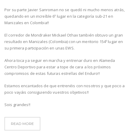
Por su parte Javier Sanroman no se quedó ni mucho menos atrás,
quedando en un increíble 6º lugar en la categoría sub-21 en
Manizales en Colombia!!
El corredor de Mondraker Mickael Othax también obtuvo un gran
resultado en Manizales (Colombia) con un meritorio 154º lugar en
su primera participación en unas EWS.
Ahora toca ya seguir en marcha y entrenar duro en Alameda
Centro Deportivo para estar a tope de cara a los próximos
compromisos de estas futuras estrellas del Enduro!!
Estamos encantados de que entrenéis con nosotros y que poco a
poco vayáis consiguiendo vuestros objetivos!!
Sois grandes!!
READ MORE