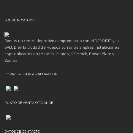
SOBRE NOSOTROS
Somos un centro deportivo comprometido con el DEPORTE y la
SALUD en la ciudad de Huesca con unas amplias instalaciones,
especializados en Les Mills, Pilates, K-Stretch, Power Plate y
Zumba.
EMPRESA COLABORADORA CON
PUNTO DE VENTA OFICIAL DE
DATOS DE CONTACTO