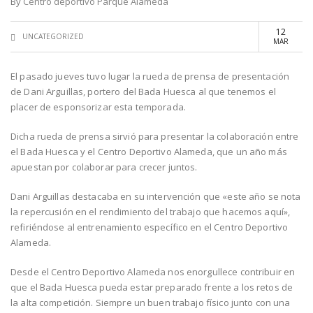
By
Centro deportivo Parque Alameda
12
UNCATEGORIZED
MAR
El pasado jueves tuvo lugar la rueda de prensa de presentación
de Dani Arguillas, portero del Bada Huesca al que tenemos el
placer de esponsorizar esta temporada.
Dicha rueda de prensa sirvió para presentar la colaboración entre
el Bada Huesca y el Centro Deportivo Alameda, que un año más
apuestan por colaborar para crecer juntos.
Dani Arguillas destacaba en su intervención que «este año se nota
la repercusión en el rendimiento del trabajo que hacemos aquí»,
refiriéndose al entrenamiento específico en el Centro Deportivo
Alameda.
Desde el Centro Deportivo Alameda nos enorgullece contribuir en
que el Bada Huesca pueda estar preparado frente a los retos de
la alta competición. Siempre un buen trabajo físico junto con una