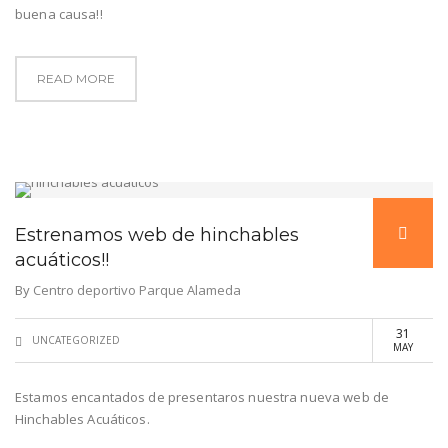
buena causa!!
READ MORE
Estrenamos web de hinchables
acuáticos!!
By
Centro deportivo Parque Alameda
31
UNCATEGORIZED
MAY
Estamos encantados de presentaros nuestra nueva web de
Hinchables Acuáticos.