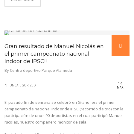
Gran resultado de Manuel Nicolás en
el primer campeonato nacional
Indoor de IPSC!!
By
Centro deportivo Parque Alameda
14
UNCATEGORIZED
MAR
El pasado fin de semana se celebró en Granollers el primer
campeonato de nacional Indoor de IPSC (recorrido de tiro) con la
participación de unos 90 deportistas en el cual participó Manuel
Nicolás, nuestro compañero monitor de sala.