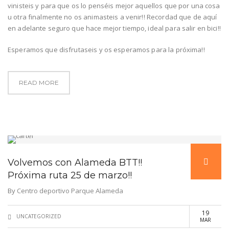
vinisteis y para que os lo penséis mejor aquellos que por una cosa
u otra finalmente no os animasteis a venir!! Recordad que de aquí
en adelante seguro que hace mejor tiempo, ideal para salir en bici!!
Esperamos que disfrutaseis y os esperamos para la próxima!!
READ MORE
Volvemos con Alameda BTT!!
Próxima ruta 25 de marzo!!
By
Centro deportivo Parque Alameda
19
UNCATEGORIZED
MAR