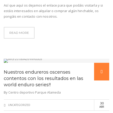
Así que aquí os dejamos el enlace para que podáis visitarla y si
estáis interesados en alquilar o comprar algún hinchable, os
pongáis en contacto con nosotros.
READ MORE
Nuestros endureros oscenses
contentos con los resultados en las
world enduro series!!
By
Centro deportivo Parque Alameda
30
UNCATEGORIZED
ABR