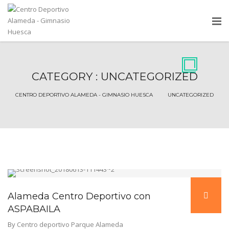
CATEGORY : UNCATEGORIZED
CENTRO DEPORTIVO ALAMEDA - GIMNASIO HUESCA
Alameda Centro Deportivo con
ASPABAILA
By
Centro deportivo Parque Alameda