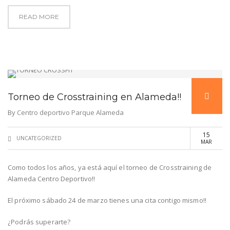
READ MORE
Torneo de Crosstraining en Alameda!!
By
Centro deportivo Parque Alameda
15
UNCATEGORIZED
MAR
Como todos los años, ya está aquí el torneo de Crosstraining de
Alameda Centro Deportivo!!
El próximo sábado 24 de marzo tienes una cita contigo mismo!!
¿Podrás superarte?