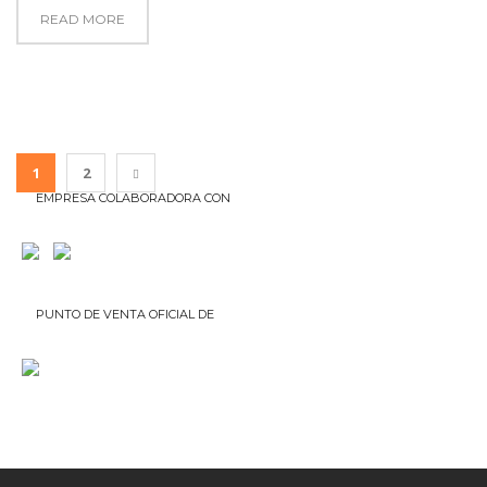
READ MORE
1
2
EMPRESA COLABORADORA CON
PUNTO DE VENTA OFICIAL DE