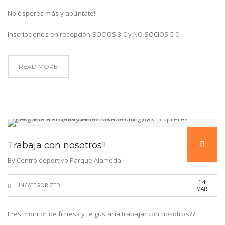
No esperes más y apúntate!!
Inscripciones en recepción SOCIOS 3 € y NO SOCIOS 5 €
READ MORE
Trabaja con nosotros!!
By
Centro deportivo Parque Alameda
14
UNCATEGORIZED
MAR
Eres monitor de fitness y te gustaría trabajar con nosotros??