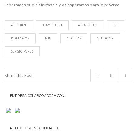
Esperamos que disfrutaseis y os esperamos para la próxima!!
AIRE LIBRE
ALAMEDA BTT
AULA EN BICI
BTT
DOMINGOS
MTB
NOTICIAS
OUTDOOR
SERGIO PEREZ
Share this Post
EMPRESA COLABORADORA CON
PUNTO DE VENTA OFICIAL DE