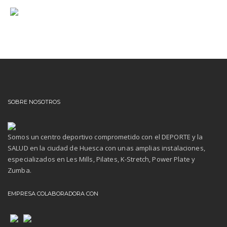
SOBRE NOSOTROS
Somos un centro deportivo comprometido con el DEPORTE y la
SALUD en la ciudad de Huesca con unas amplias instalaciones,
especializados en Les Mills, Pilates, K-Stretch, Power Plate y
Zumba.
EMPRESA COLABORADORA CON