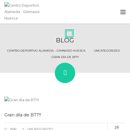
BLOG
CENTRO DEPORTIVO ALAMEDA - GIMNASIO HUESCA
UNCATEGORIZED
Gran día de BTT!!
26
1840
UNCATEGORIZED