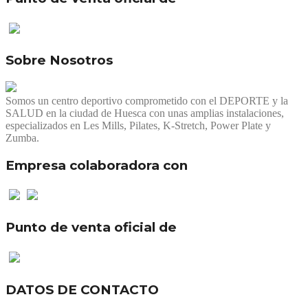
Sobre Nosotros
Somos un centro deportivo comprometido con el DEPORTE y la
SALUD en la ciudad de Huesca con unas amplias instalaciones,
especializados en Les Mills, Pilates, K-Stretch, Power Plate y
Zumba.
Empresa colaboradora con
Punto de venta oficial de
DATOS DE CONTACTO