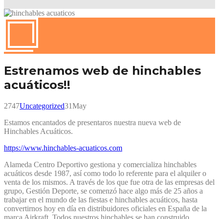
Estrenamos web de hinchables
acuáticos!!
2747
Uncategorized
31
May
Estamos encantados de presentaros nuestra nueva web de
Hinchables Acuáticos.
https://www.hinchables-acuaticos.com
Alameda Centro Deportivo gestiona y comercializa hinchables
acuáticos desde 1987, así como todo lo referente para el alquiler o
venta de los mismos. A través de los que fue otra de las empresas del
grupo, Gestión Deporte, se comenzó hace algo más de 25 años a
trabajar en el mundo de las fiestas e hinchables acuáticos, hasta
convertirnos hoy en día en distribuidores oficiales en España de la
marca Airkraft. Todos nuestros hinchables se han construido