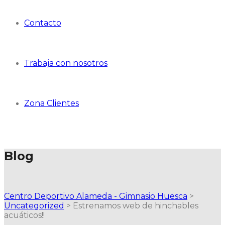
Contacto
Trabaja con nosotros
Zona Clientes
Blog
Centro Deportivo Alameda - Gimnasio Huesca
>
Uncategorized
>
Estrenamos web de hinchables
acuáticos!!