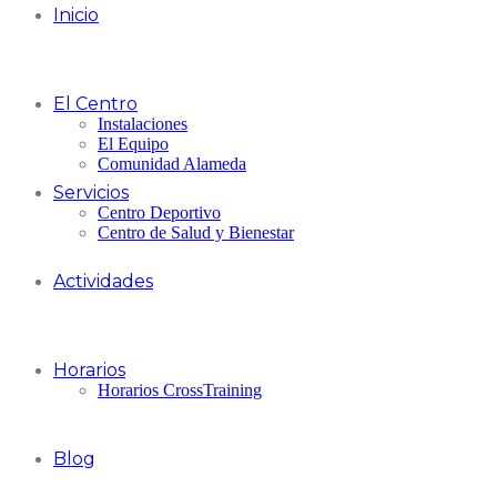
Inicio
El Centro
Instalaciones
El Equipo
Comunidad Alameda
Servicios
Centro Deportivo
Centro de Salud y Bienestar
Actividades
Horarios
Horarios CrossTraining
Blog