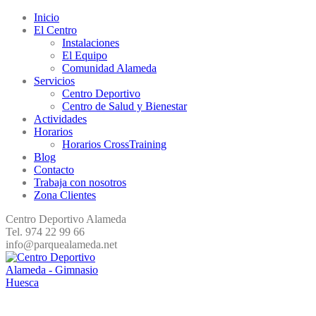
Inicio
El Centro
Instalaciones
El Equipo
Comunidad Alameda
Servicios
Centro Deportivo
Centro de Salud y Bienestar
Actividades
Horarios
Horarios CrossTraining
Blog
Contacto
Trabaja con nosotros
Zona Clientes
Centro Deportivo Alameda
Tel. 974 22 99 66
info@parquealameda.net