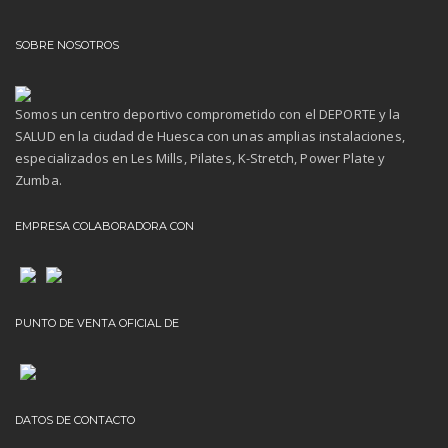
SOBRE NOSOTROS
Somos un centro deportivo comprometido con el DEPORTE y la
SALUD en la ciudad de Huesca con unas amplias instalaciones,
especializados en Les Mills, Pilates, K-Stretch, Power Plate y
Zumba.
EMPRESA COLABORADORA CON
PUNTO DE VENTA OFICIAL DE
DATOS DE CONTACTO