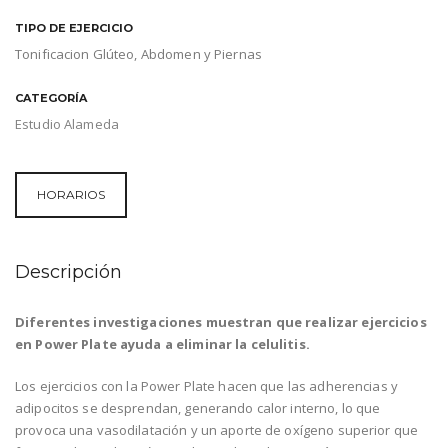
TIPO DE EJERCICIO
Tonificacion Glúteo, Abdomen y Piernas
CATEGORÍA
Estudio Alameda
HORARIOS
Descripción
Diferentes investigaciones muestran que realizar ejercicios
en Power Plate ayuda a eliminar la celulitis.
Los ejercicios con la Power Plate hacen que las adherencias y
adipocitos se desprendan, generando calor interno, lo que
provoca una vasodilatación y un aporte de oxígeno superior que