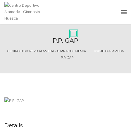
P.P. GAP
CENTRO DEPORTIVO ALAMEDA - GIMNASIO HUESCA
ESTUDIO ALAMEDA
Details