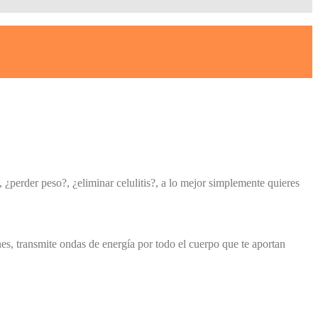
 ¿perder peso?, ¿eliminar celulitis?, a lo mejor simplemente quieres
nes, transmite ondas de energía por todo el cuerpo que te aportan