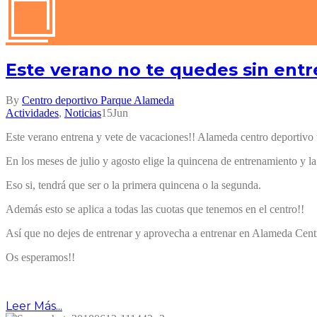
Este verano no te quedes sin entr
By
Centro deportivo Parque Alameda
Actividades
,
Noticias
15
Jun
Este verano entrena y vete de vacaciones!! Alameda centro deportivo te
En los meses de julio y agosto elige la quincena de entrenamiento y la
Eso si, tendrá que ser o la primera quincena o la segunda.
Además esto se aplica a todas las cuotas que tenemos en el centro!!
Así que no dejes de entrenar y aprovecha a entrenar en Alameda Cent
Os esperamos!!
Leer Más...