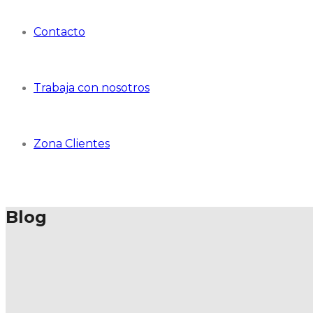
Contacto
Trabaja con nosotros
Zona Clientes
Blog