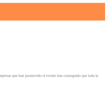
 empresas que han promovido el evento han conseguido que toda la