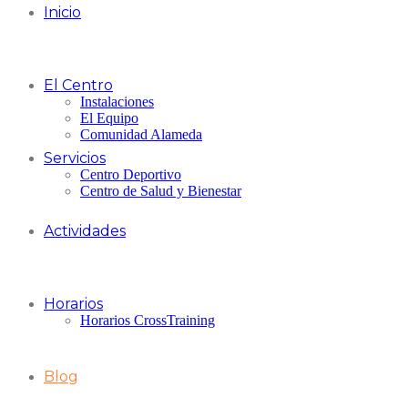
Inicio
El Centro
Instalaciones
El Equipo
Comunidad Alameda
Servicios
Centro Deportivo
Centro de Salud y Bienestar
Actividades
Horarios
Horarios CrossTraining
Blog