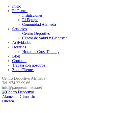
Inicio
El Centro
Instalaciones
El Equipo
Comunidad Alameda
Servicios
Centro Deportivo
Centro de Salud y Bienestar
Actividades
Horarios
Horarios CrossTraining
Blog
Contacto
Trabaja con nosotros
Zona Clientes
Centro Deportivo Alameda
Tel. 974 22 99 66
info@parquealameda.net