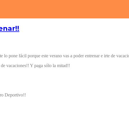
enar!!
 lo pone fácil porque este verano vas a poder entrenar e irte de vacaci
 de vacaciones!! Y paga sólo la mitad!!
ro Deportivo!!