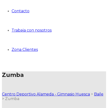
Contacto
Trabaja con nosotros
Zona Clientes
Zumba
Centro Deportivo Alameda - Gimnasio Huesca
>
Baile
>
Zumba