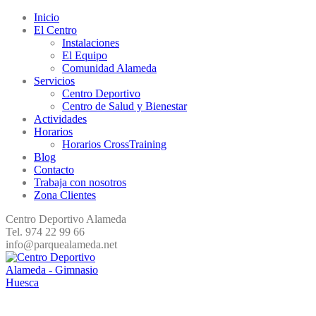
Inicio
El Centro
Instalaciones
El Equipo
Comunidad Alameda
Servicios
Centro Deportivo
Centro de Salud y Bienestar
Actividades
Horarios
Horarios CrossTraining
Blog
Contacto
Trabaja con nosotros
Zona Clientes
Centro Deportivo Alameda
Tel. 974 22 99 66
info@parquealameda.net