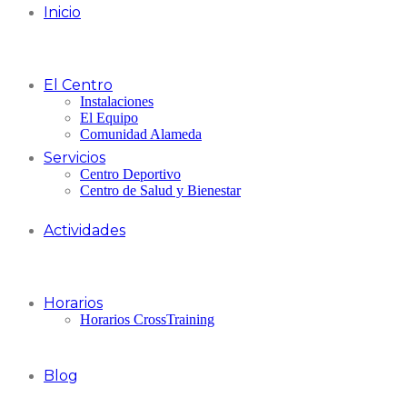
Inicio
El Centro
Instalaciones
El Equipo
Comunidad Alameda
Servicios
Centro Deportivo
Centro de Salud y Bienestar
Actividades
Horarios
Horarios CrossTraining
Blog