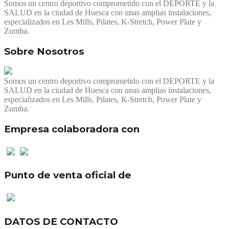
Somos un centro deportivo comprometido con el DEPORTE y la
SALUD en la ciudad de Huesca con unas amplias instalaciones,
especializados en Les Mills, Pilates, K-Stretch, Power Plate y
Zumba.
Sobre Nosotros
Somos un centro deportivo comprometido con el DEPORTE y la
SALUD en la ciudad de Huesca con unas amplias instalaciones,
especializados en Les Mills, Pilates, K-Stretch, Power Plate y
Zumba.
Empresa colaboradora con
Punto de venta oficial de
DATOS DE CONTACTO