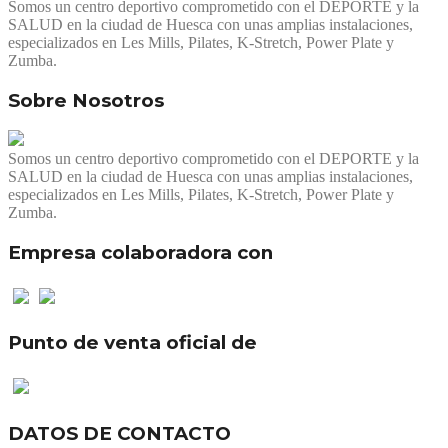
Somos un centro deportivo comprometido con el DEPORTE y la
SALUD en la ciudad de Huesca con unas amplias instalaciones,
especializados en Les Mills, Pilates, K-Stretch, Power Plate y
Zumba.
Sobre Nosotros
Somos un centro deportivo comprometido con el DEPORTE y la
SALUD en la ciudad de Huesca con unas amplias instalaciones,
especializados en Les Mills, Pilates, K-Stretch, Power Plate y
Zumba.
Empresa colaboradora con
Punto de venta oficial de
DATOS DE CONTACTO