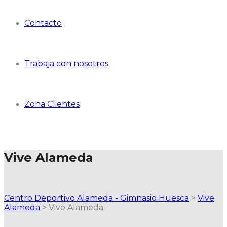
Contacto
Trabaja con nosotros
Zona Clientes
Vive Alameda
Centro Deportivo Alameda - Gimnasio Huesca
>
Vive
Alameda
>
Vive Alameda