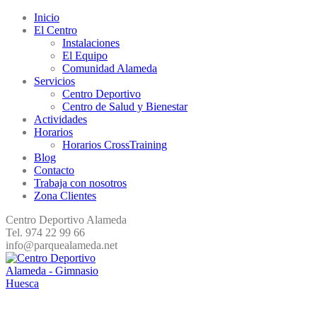
Inicio
El Centro
Instalaciones
El Equipo
Comunidad Alameda
Servicios
Centro Deportivo
Centro de Salud y Bienestar
Actividades
Horarios
Horarios CrossTraining
Blog
Contacto
Trabaja con nosotros
Zona Clientes
Centro Deportivo Alameda
Tel. 974 22 99 66
info@parquealameda.net