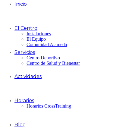
Inicio
El Centro
Instalaciones
El Equipo
Comunidad Alameda
Servicios
Centro Deportivo
Centro de Salud y Bienestar
Actividades
Horarios
Horarios CrossTraining
Blog