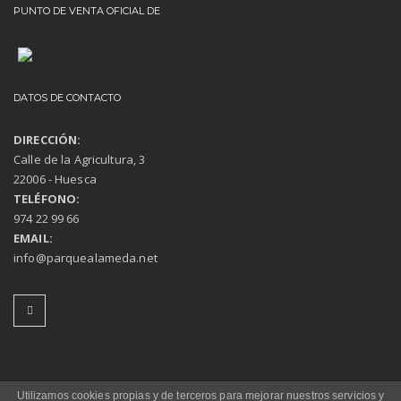
PUNTO DE VENTA OFICIAL DE
DATOS DE CONTACTO
DIRECCIÓN:
Calle de la Agricultura, 3
22006 - Huesca
TELÉFONO:
974 22 99 66
EMAIL:
info@parquealameda.net
Utilizamos cookies propias y de terceros para mejorar nuestros servicios y