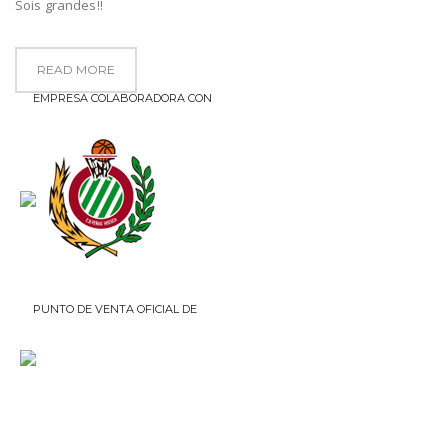
Sois grandes!!
READ MORE
EMPRESA COLABORADORA CON
PUNTO DE VENTA OFICIAL DE