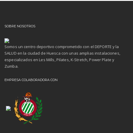
SOBRE NOSOTROS
Somos un centro deportivo comprometido con el DEPORTE y la
SALUD en la ciudad de Huesca con unas amplias instalaciones,
especializados en Les Mills, Pilates, K-Stretch, Power Plate y
Zumba.
EMPRESA COLABORADORA CON