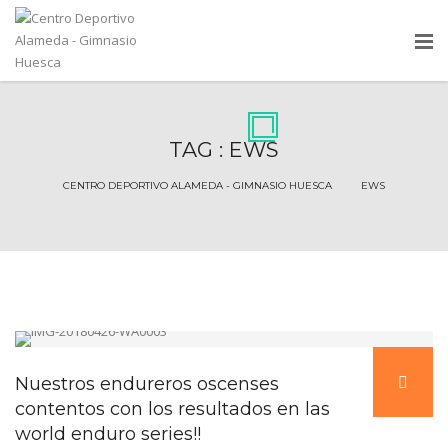
TAG : EWS
CENTRO DEPORTIVO ALAMEDA - GIMNASIO HUESCA
Nuestros endureros oscenses
contentos con los resultados en las
world enduro series!!