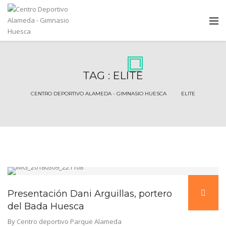
TAG : ELITE
CENTRO DEPORTIVO ALAMEDA - GIMNASIO HUESCA
Presentación Dani Arguillas, portero
del Bada Huesca
By
Centro deportivo Parque Alameda