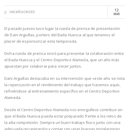
12
UNCATEGORIZED
MAR
El pasado jueves tuvo lugar la rueda de prensa de presentación
de Dani Arguillas, portero del Bada Huesca al que tenemos el
placer de esponsorizar esta temporada.
Dicha rueda de prensa sirvió para presentar la colaboración entre
el Bada Huesca y el Centro Deportivo Alameda, que un año más
apuestan por colaborar para crecer juntos.
Dani Arguillas destacaba en su intervención que «este año se nota
la repercusión en el rendimiento del trabajo que hacemos aquí»,
refiriéndose al entrenamiento específico en el Centro Deportivo
Alameda.
Desde el Centro Deportivo Alameda nos enorgullece contribuir en
que el Bada Huesca pueda estar preparado frente a los retos de
la alta competición. Siempre un buen trabajo físico junto con una
adecuada recuperación y contar con unas buenas instalaciones,