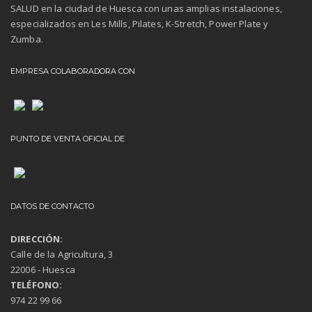
SALUD en la ciudad de Huesca con unas amplias instalaciones,
especializados en Les Mills, Pilates, K-Stretch, Power Plate y
Zumba.
EMPRESA COLABORADORA CON
PUNTO DE VENTA OFICIAL DE
DATOS DE CONTACTO
DIRECCIÓN:
Calle de la Agricultura, 3
22006 - Huesca
TELÉFONO:
974 22 99 66