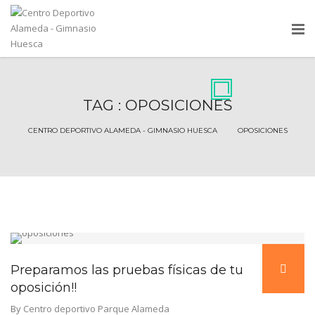
TAG : OPOSICIONES
CENTRO DEPORTIVO ALAMEDA - GIMNASIO HUESCA
Preparamos las pruebas físicas de tu
oposición!!
By
Centro deportivo Parque Alameda