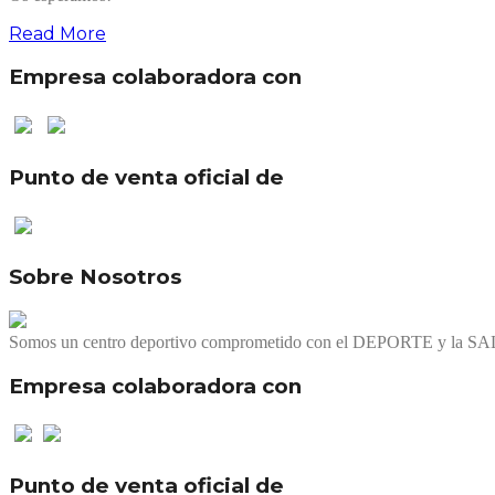
Read More
Empresa colaboradora con
Punto de venta oficial de
Sobre Nosotros
Somos un centro deportivo comprometido con el DEPORTE y la SALUD 
Empresa colaboradora con
Punto de venta oficial de