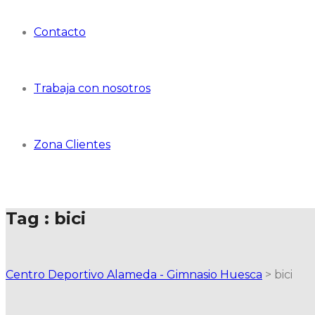
Contacto
Trabaja con nosotros
Zona Clientes
Tag : bici
Centro Deportivo Alameda - Gimnasio Huesca
>
bici