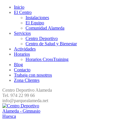
Inicio
El Centro
Instalaciones
El Equipo
Comunidad Alameda
Servicios
Centro Deportivo
Centro de Salud y Bienestar
Actividades
Horarios
Horarios CrossTraining
Blog
Contacto
Trabaja con nosotros
Zona Clientes
Centro Deportivo Alameda
Tel. 974 22 99 66
info@parquealameda.net