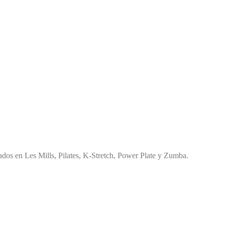
os en Les Mills, Pilates, K-Stretch, Power Plate y Zumba.