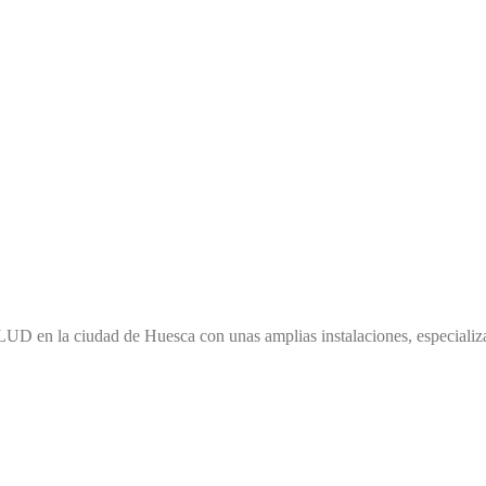
en la ciudad de Huesca con unas amplias instalaciones, especializad