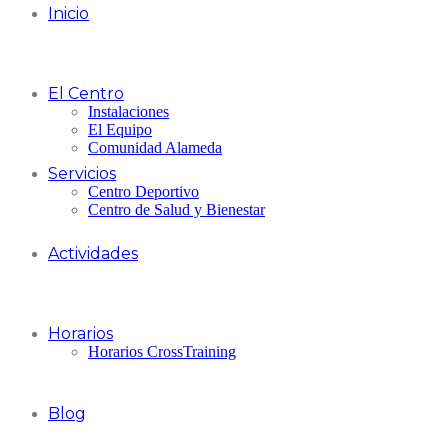
Inicio
El Centro
Instalaciones
El Equipo
Comunidad Alameda
Servicios
Centro Deportivo
Centro de Salud y Bienestar
Actividades
Horarios
Horarios CrossTraining
Blog