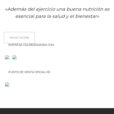
«Además del ejercicio una buena nutrición es
esencial para la salud y el bienestar»
READ MORE
EMPRESA COLABORADORA CON
PUNTO DE VENTA OFICIAL DE