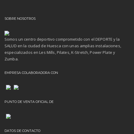
SOBRE NOSOTROS
Somos un centro deportivo comprometido con el DEPORTE y la
SALUD en la ciudad de Huesca con unas amplias instalaciones,
especializados en Les Mills, Pilates, K-Stretch, Power Plate y
Zumba.
EMPRESA COLABORADORA CON
PUNTO DE VENTA OFICIAL DE
DATOS DE CONTACTO